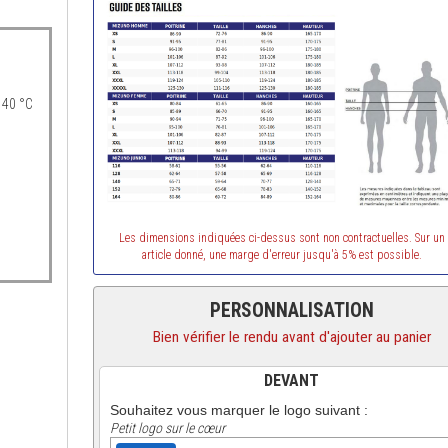
 40 °C
Les dimensions indiquées ci-dessus sont non contractuelles. Sur un
article donné, une marge d'erreur jusqu'à 5% est possible.
PERSONNALISATION
Bien vérifier le rendu avant d'ajouter au panier
DEVANT
Souhaitez vous marquer le logo suivant :
Petit logo sur le cœur