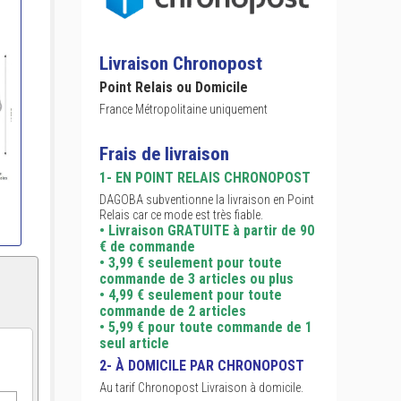
Livraison Chronopost
Point Relais ou Domicile
France Métropolitaine uniquement
Frais de livraison
1- EN POINT RELAIS CHRONOPOST
DAGOBA subventionne la livraison en Point
Relais car ce mode est très fiable.
• Livraison GRATUITE à partir de 90
€ de commande
• 3,99 € seulement pour toute
commande de 3 articles ou plus
• 4,99 € seulement pour toute
commande de 2 articles
• 5,99 € pour toute commande de 1
seul article
2- À DOMICILE PAR CHRONOPOST
Au tarif Chronopost Livraison à domicile.