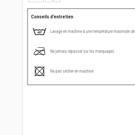
Conseils d’entretien
Lavage en machine à une température maximale de
Ne jamais repasser sur les marquages
Ne pas sécher en machine