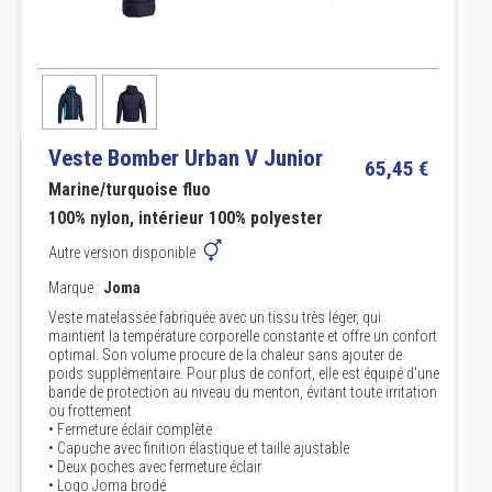
Veste Bomber Urban V Junior
65,45 €
Marine/turquoise fluo
100% nylon, intérieur 100% polyester
Autre version disponible
Marque :
Joma
Veste matelassée fabriquée avec un tissu très léger, qui
maintient la température corporelle constante et offre un confort
optimal. Son volume procure de la chaleur sans ajouter de
poids supplémentaire. Pour plus de confort, elle est équipé d'une
bande de protection au niveau du menton, évitant toute irritation
ou frottement.
• Fermeture éclair complète
• Capuche avec finition élastique et taille ajustable
• Deux poches avec fermeture éclair
• Logo Joma brodé