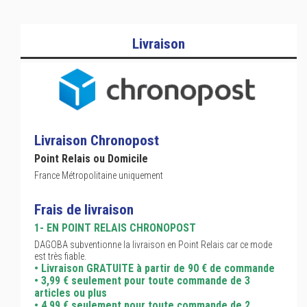
Livraison
Livraison Chronopost
Point Relais ou Domicile
France Métropolitaine uniquement
Frais de livraison
1- EN POINT RELAIS CHRONOPOST
DAGOBA subventionne la livraison en Point Relais car ce mode
est très fiable.
• Livraison GRATUITE à partir de 90 € de commande
• 3,99 € seulement pour toute commande de 3
articles ou plus
• 4,99 € seulement pour toute commande de 2