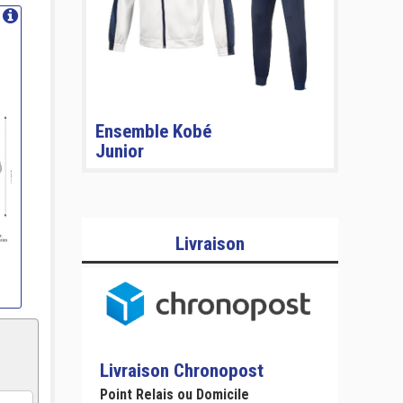
Ensemble Kobé
Junior
Livraison
Livraison Chronopost
Point Relais ou Domicile