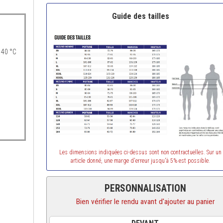
Guide des tailles
 40 °C
Les dimensions indiquées ci-dessus sont non contractuelles. Sur un
article donné, une marge d'erreur jusqu'à 5% est possible.
PERSONNALISATION
Bien vérifier le rendu avant d'ajouter au panier