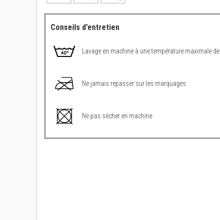
Conseils d’entretien
Lavage en machine à une température maximale de
Ne jamais repasser sur les marquages
Ne pas sécher en machine