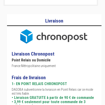
Livraison
Livraison Chronopost
Point Relais ou Domicile
France Métropolitaine uniquement
Frais de livraison
1- EN POINT RELAIS CHRONOPOST
DAGOBA subventionne la livraison en Point Relais car ce mode
est très fiable.
• Livraison GRATUITE à partir de 90 € de commande
• 3,99 € seulement pour toute commande de 3