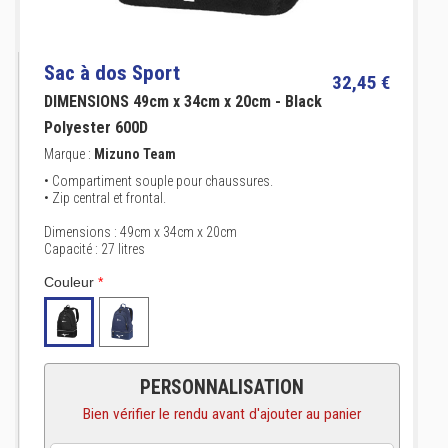
Sac à dos Sport
32,45 €
DIMENSIONS 49cm x 34cm x 20cm - Black
Polyester 600D
Marque :
Mizuno Team
• Compartiment souple pour chaussures.
• Zip central et frontal.
Dimensions : 49cm x 34cm x 20cm
Capacité : 27 litres
Couleur
*
PERSONNALISATION
Bien vérifier le rendu avant d'ajouter au panier